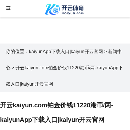
你的位置：
kaiyunApp下载入口|kaiyun开云官网
>
新闻中
心
> 开云kaiyun.com铂金价钱11220港币/两-kaiyunApp下
载入口|kaiyun开云官网
开云kaiyun.com铂金价钱11220港币/两-
kaiyunApp下载入口|kaiyun开云官网