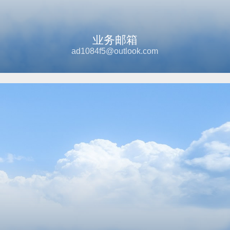
业务邮箱
ad1084f5@outlook.com