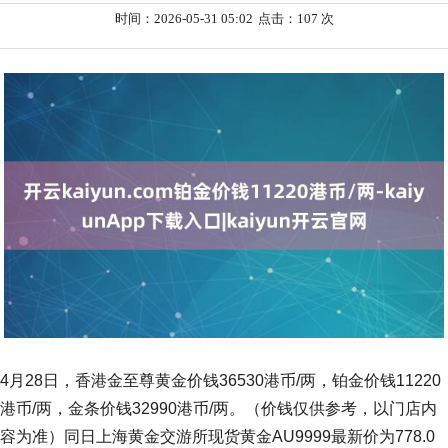
时间：2026-05-31 05:02
点击：107 次
4月28日，香港金至尊黄金价钱36530港币/两，铂金价钱11220
港币/两，金条价钱32990港币/两。（价钱仅供参考，以门店内
容为准）同日上海黄金交游所现货黄金AU9999最新价为778.0