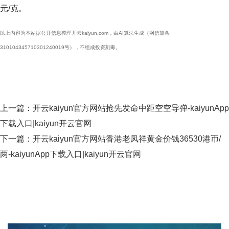
元/克。
以上内容为本站据公开信息整理开云kaiyun.com，由AI算法生成（网信算备
310104345710301240019号），不组成投资刻毒。
上一篇：
开云kaiyun官方网站抢先发命中距空空导弹-kaiyunApp
下载入口|kaiyun开云官网
下一篇：
开云kaiyun官方网站香港老凤祥黄金价钱36530港币/
两-kaiyunApp下载入口|kaiyun开云官网