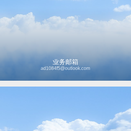
业务邮箱
ad1084f5@outlook.com