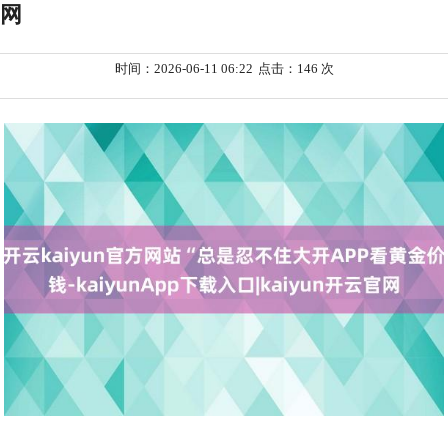
网
时间：2026-06-11 06:22
点击：146 次